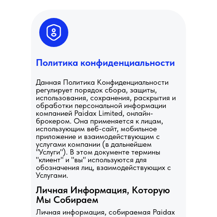
Политика конфиденциальности
Данная Политика Конфиденциальности
регулирует порядок сбора, защиты,
использования, сохранения, раскрытия и
обработки персональной информации
компанией Paidax Limited, онлайн-
брокером. Она применяется к лицам,
использующим веб-сайт, мобильное
приложение и взаимодействующим с
услугами компании (в дальнейшем
"Услуги"). В этом документе термины
"клиент" и "вы" используются для
обозначения лиц, взаимодействующих с
Услугами.
Личная Информация, Которую
Мы Собираем
Личная информация, собираемая Paidax