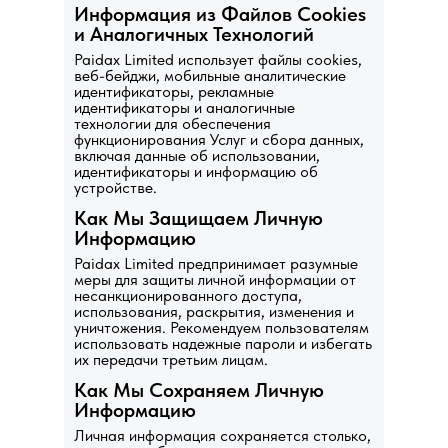
Информация из Файлов Cookies
и Аналогичных Технологий
Paidax Limited использует файлы cookies,
веб-бейджи, мобильные аналитические
идентификаторы, рекламные
идентификаторы и аналогичные
технологии для обеспечения
функционирования Услуг и сбора данных,
включая данные об использовании,
идентификаторы и информацию об
устройстве.
Как Мы Защищаем Личную
Информацию
Paidax Limited предпринимает разумные
меры для защиты личной информации от
несанкционированного доступа,
использования, раскрытия, изменения и
уничтожения. Рекомендуем пользователям
использовать надежные пароли и избегать
их передачи третьим лицам.
Как Мы Сохраняем Личную
Информацию
Личная информация сохраняется столько,