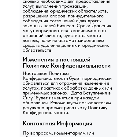
сколько необходимо для предоставления
Услуг, выполнения транзакций,
соблюдения юридических обязательств,
разрешения споров, принудительного
соблюдения соглашений и для других
законных целей бизнеса. Сроки хранения
могут варьироваться в зависимости от
ожиданий клиента, чувствительности
данных, наличия автоматизированных
средств удаления данных и юридических
обязательств.
Изменения в настоящей
Политике Конфиденциальности
Настоящая Политика
Конфиденциальности будет периодически
обновляться для отражения изменений в
Услугах, практиках обработки данных или
применимых законах. "Дата Вступления в
Силу" будет изменяться при каждом
обновлении. Рекомендуем пользователям
регулярно просматривать эту Политику
Конфиденциальности.
Контактная Информация
По вопросам, комментариям или