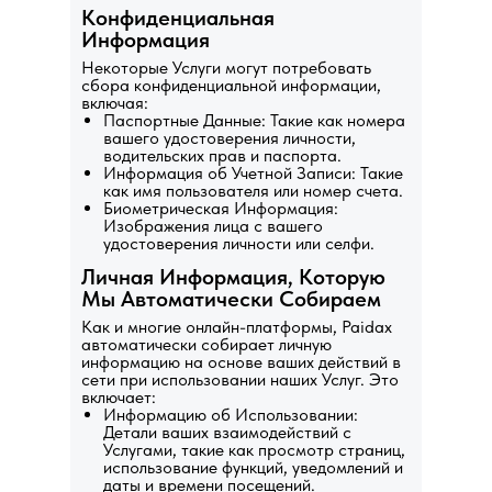
Конфиденциальная
Информация
Некоторые Услуги могут потребовать
сбора конфиденциальной информации,
включая:
Паспортные Данные: Такие как номера
вашего удостоверения личности,
водительских прав и паспорта.
Информация об Учетной Записи: Такие
как имя пользователя или номер счета.
Биометрическая Информация:
Изображения лица с вашего
удостоверения личности или селфи.
Личная Информация, Которую
Мы Автоматически Собираем
Как и многие онлайн-платформы, Paidax
автоматически собирает личную
информацию на основе ваших действий в
сети при использовании наших Услуг. Это
включает:
Информацию об Использовании:
Детали ваших взаимодействий с
Услугами, такие как просмотр страниц,
использование функций, уведомлений и
даты и времени посещений.